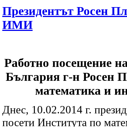
Президентът Росен Пл
ИМИ
Работно посещение на
България г-н Росен П
математика и и
Днес, 10.02.2014 г. прези
посети Института по мат