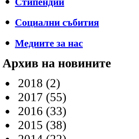
Стипендии
Социални събития
Медиите за нас
Архив на новините
2018
(2)
2017
(55)
2016
(33)
2015
(38)
2014
(22)