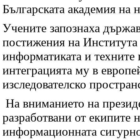
Българската академия на н
Учените запознаха държав
постижения на Института 
информатиката и техните 
интеграцията му в европе
изследователско простран
На вниманието на президе
разработвани от екипите н
информационната сигурнос