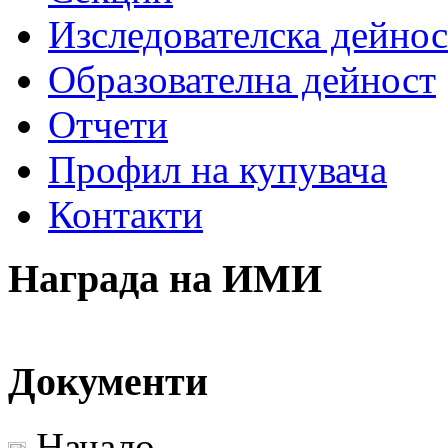
Изследователска дейнос
Образователна дейност
Отчети
Профил на купувача
Контакти
Награда на ИМИ
Документи
Начало