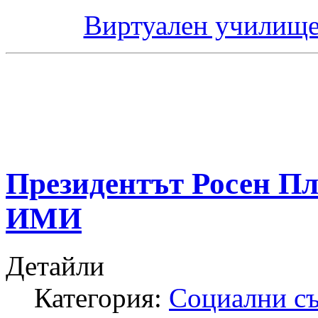
Виртуален училище
Президентът Росен Пл
ИМИ
Детайли
Категория:
Социални с