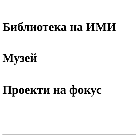
Библиотека на ИМИ
Музей
Проекти на фокус