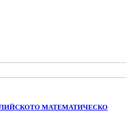
РАЛИЙСКОТО МАТЕМАТИЧЕСКО