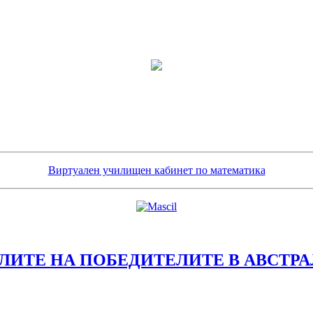
Виртуален училищен кабинет по математика
ДАЛИТЕ НА ПОБЕДИТЕЛИТЕ В АВСТ