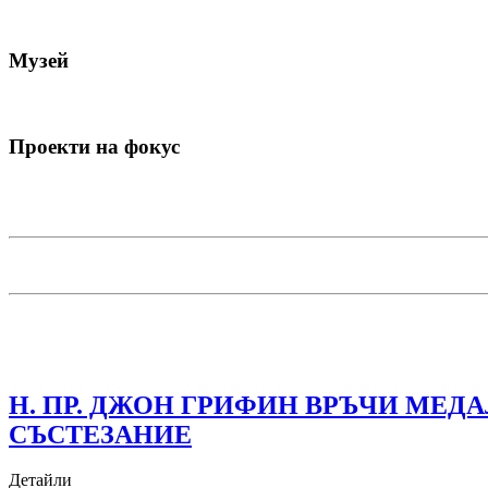
Музей
Проекти на фокус
Н. ПР. ДЖОН ГРИФИН ВРЪЧИ МЕ
СЪСТЕЗАНИЕ
Детайли