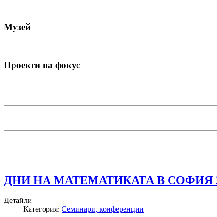
Музей
Проекти на фокус
ДНИ НА МАТЕМАТИКАТА В СОФИЯ 2017 
Детайли
Категория:
Семинари, конференции