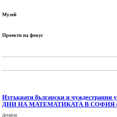
Музей
Проекти на фокус
Изтъкнати български и чуждестранни 
ДНИ НА МАТЕМАТИКАТА В СОФИЯ (Math
Детайли