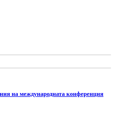
ения на международната конференция