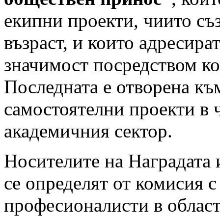
екипни проекти, чиито съ
възраст, и които адресира
значимост посредством к
Последната е отворена къ
самостоятелни проекти в 
академичния сектор.
Носителите на Наградата
се определят от комисия с
професионалисти в област