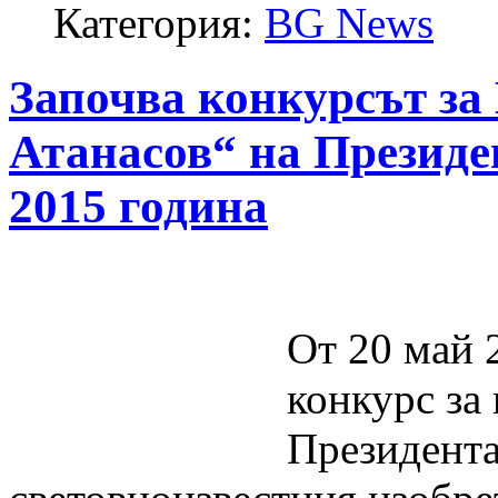
Категория:
BG News
Започва конкурсът за
Атанасов“ на Президе
2015 година
От 20 май 
конкурс за
Президента