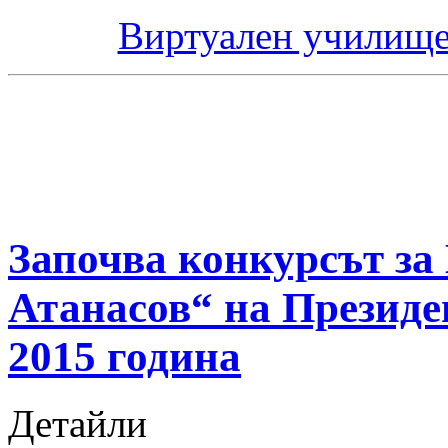
Виртуален училище
Започва конкурсът за
Атанасов“ на Президе
2015 година
Детайли