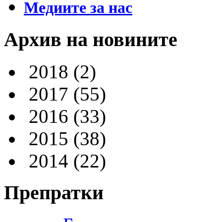
Медиите за нас
Архив на новините
2018
(2)
2017
(55)
2016
(33)
2015
(38)
2014
(22)
Препратки