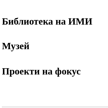
Библиотека на ИМИ
Музей
Проекти на фокус