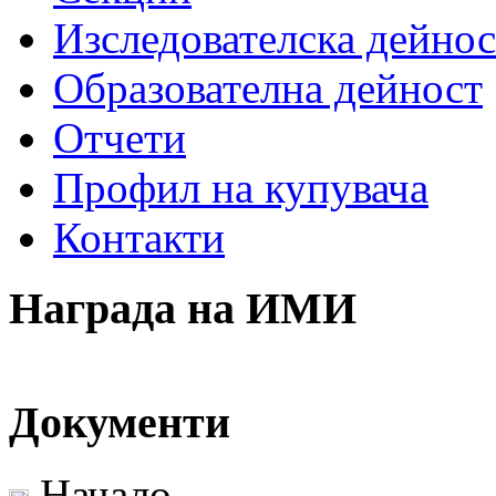
Изследователска дейнос
Образователна дейност
Отчети
Профил на купувача
Контакти
Награда на ИМИ
Документи
Начало