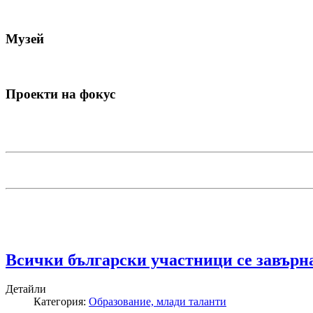
Музей
Проекти на фокус
Всички български участници се завърн
Детайли
Категория:
Образование, млади таланти