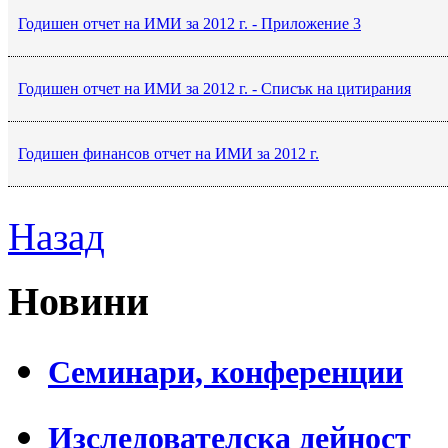
Годишен отчет на ИМИ за 2012 г. - Приложение 3
Годишен отчет на ИМИ за 2012 г. - Списък на цитирания
Годишен финансов отчет на ИМИ за 2012 г.
Назад
Новини
Семинари, конференции
Изследователска дейност