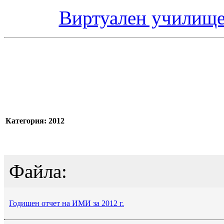
Виртуален училище
Категория: 2012
Файла:
Годишен отчет на ИМИ за 2012 г.