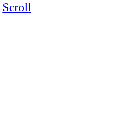
Scroll