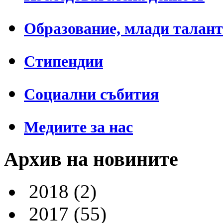
Образование, млади талан
Стипендии
Социални събития
Медиите за нас
Архив на новините
2018
(2)
2017
(55)