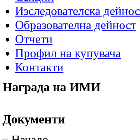
Изследователска дейнос
Образователна дейност
Отчети
Профил на купувача
Контакти
Награда на ИМИ
Документи
Начало