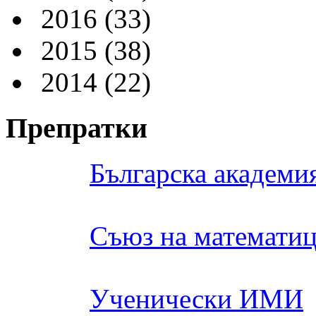
2016
(33)
2015
(38)
2014
(22)
Препратки
Българска академия
Съюз на математиц
Ученически ИМИ