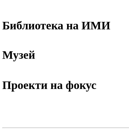
Библиотека на ИМИ
Музей
Проекти на фокус