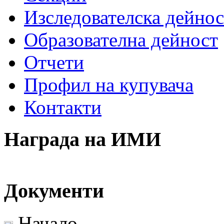
Изследователска дейнос
Образователна дейност
Отчети
Профил на купувача
Контакти
Награда на ИМИ
Документи
Начало