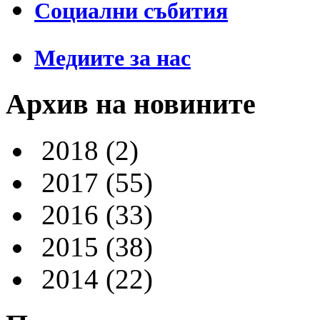
Социални събития
Медиите за нас
Архив на новините
2018
(2)
2017
(55)
2016
(33)
2015
(38)
2014
(22)