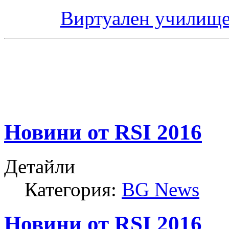
Виртуален училище
Новини от RSI 2016
Детайли
Категория:
BG News
Новини от RSI 2016