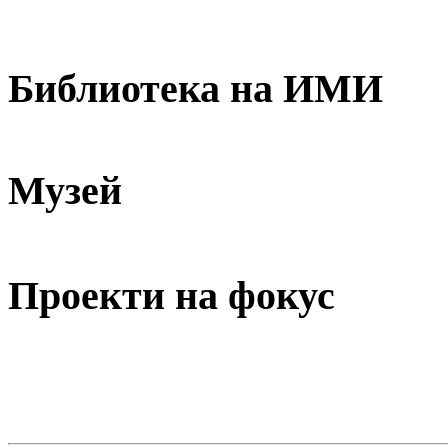
Библиотека на ИМИ
Музей
Проекти на фокус