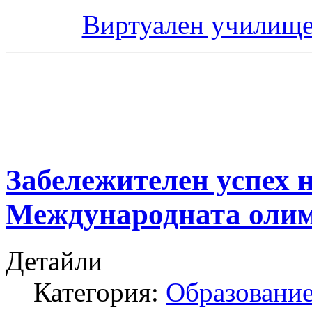
Виртуален училище
Забележителен успех 
Международната олим
Детайли
Категория:
Образование