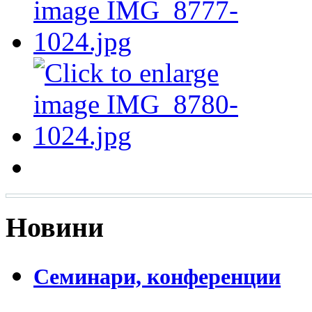
Новини
Семинари, конференции