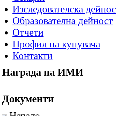
Изследователска дейнос
Образователна дейност
Отчети
Профил на купувача
Контакти
Награда на ИМИ
Документи
Начало