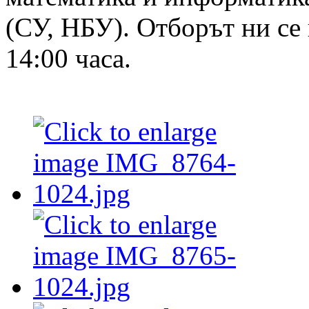
(СУ, НБУ). Отборът ни се 
14:00 часа.