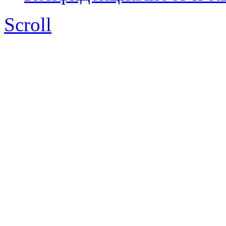
Scroll