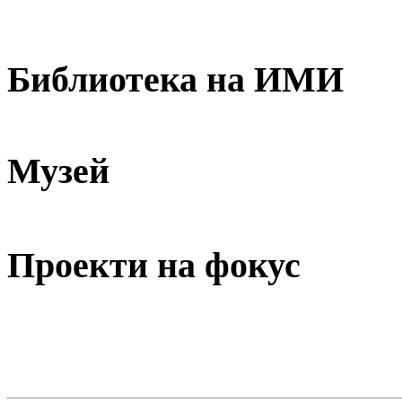
Библиотека на ИМИ
Музей
Проекти на фокус