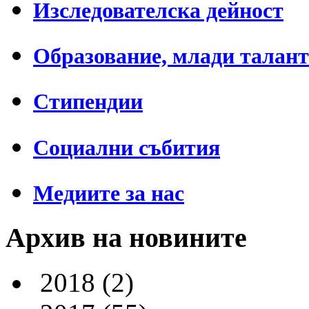
Изследователска дейност
Образование, млади талан
Стипендии
Социални събития
Медиите за нас
Архив на новините
2018
(2)