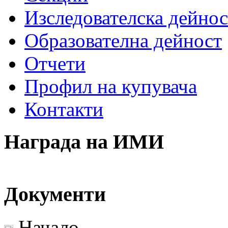
Изследователска дейнос
Образователна дейност
Отчети
Профил на купувача
Контакти
Награда на ИМИ
Документи
Начало