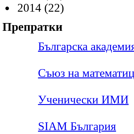
2014
(22)
Препратки
Българска академия
Съюз на математиц
Ученически ИМИ
SIAM България