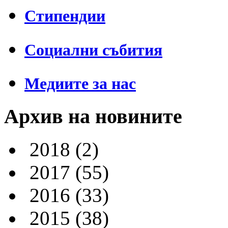
Стипендии
Социални събития
Медиите за нас
Архив на новините
2018
(2)
2017
(55)
2016
(33)
2015
(38)