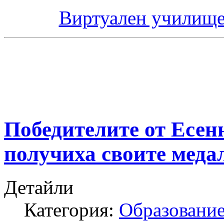
Виртуален училище
Победителите от Есен
получиха своите меда
Детайли
Категория:
Образование