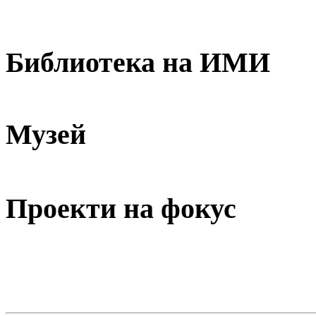
Библиотека на ИМИ
Музей
Проекти на фокус