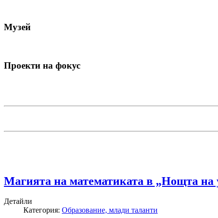
Музей
Проекти на фокус
Магията на математиката в „Нощта на 
Детайли
Категория:
Образование, млади таланти