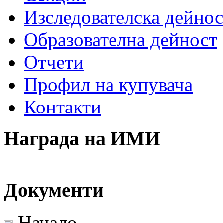
Изследователска дейнос
Образователна дейност
Отчети
Профил на купувача
Контакти
Награда на ИМИ
Документи
Начало