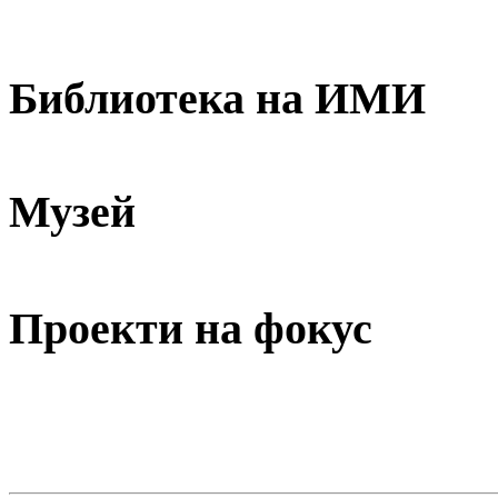
Библиотека на ИМИ
Музей
Проекти на фокус