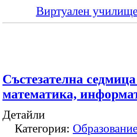
Виртуален училище
Състезателна седмица 
математика, информа
Детайли
Категория:
Образование