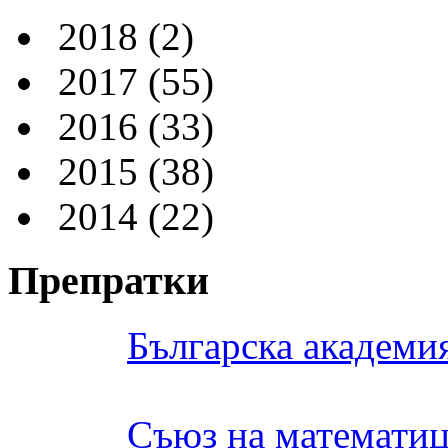
2018
(2)
2017
(55)
2016
(33)
2015
(38)
2014
(22)
Препратки
Българска академия
Съюз на математиц