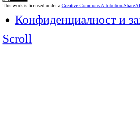
This work is licensed under a
Creative Commons Attribution-ShareAl
Конфиденциалност и з
Scroll