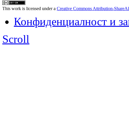
This work is licensed under a
Creative Commons Attribution-ShareAl
Конфиденциалност и з
Scroll