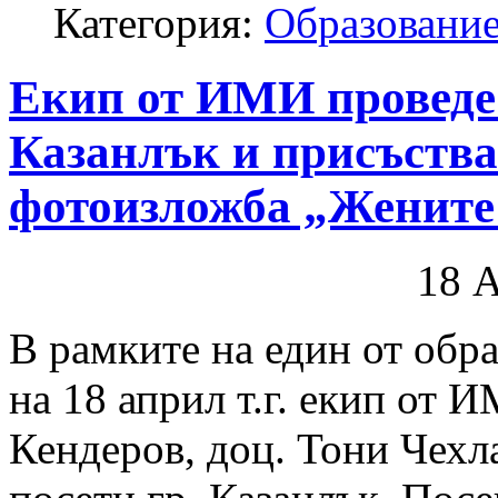
Категория:
Образование
Екип от ИМИ проведе 
Казанлък и присъства
фотоизложба „Жените
18 
В рамките на един от обр
на 18 април т.г. екип от 
Кендеров, доц. Тони Чехл