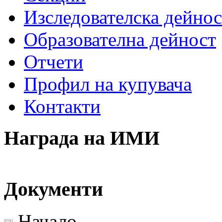
Изследователска дейнос
Образователна дейност
Отчети
Профил на купувача
Контакти
Награда на ИМИ
Документи
Начало