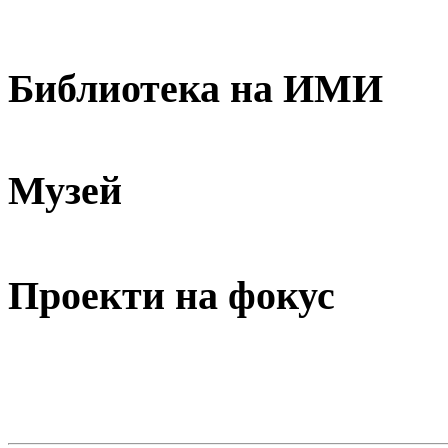
Библиотека на ИМИ
Музей
Проекти на фокус