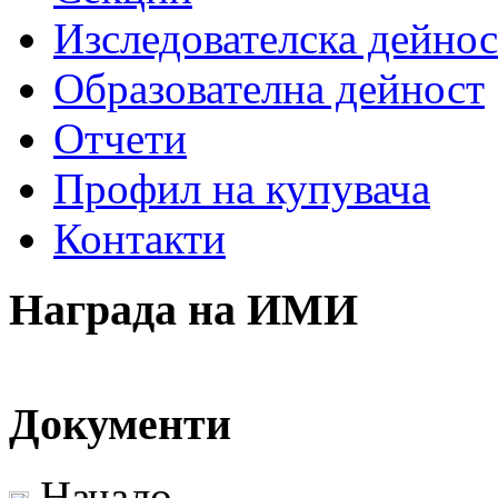
Изследователска дейнос
Образователна дейност
Отчети
Профил на купувача
Контакти
Награда на ИМИ
Документи
Начало