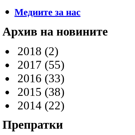
Медиите за нас
Архив на новините
2018
(2)
2017
(55)
2016
(33)
2015
(38)
2014
(22)
Препратки