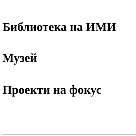
Библиотека на ИМИ
Музей
Проекти на фокус