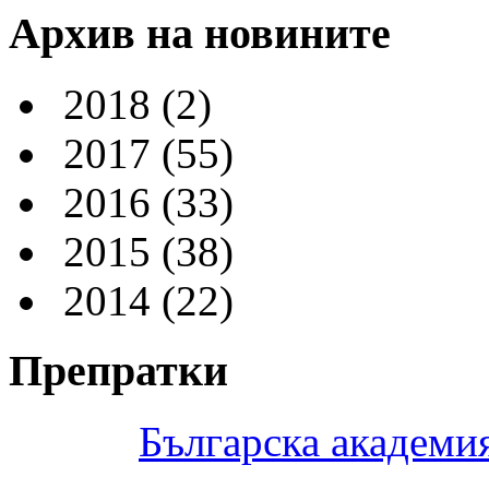
Архив на новините
2018
(2)
2017
(55)
2016
(33)
2015
(38)
2014
(22)
Препратки
Българска академия