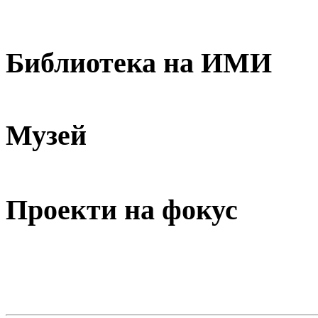
Библиотека на ИМИ
Музей
Проекти на фокус