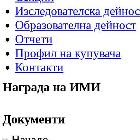
Изследователска дейнос
Образователна дейност
Отчети
Профил на купувача
Контакти
Награда на ИМИ
Документи
Начало