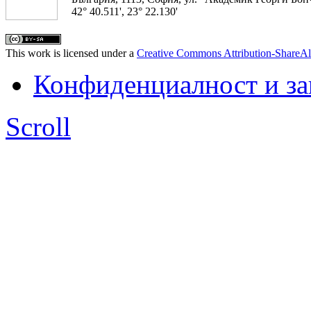
42° 40.511', 23° 22.130'
This work is licensed under a
Creative Commons Attribution-ShareAl
Конфиденциалност и з
Scroll