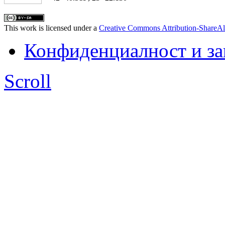
This work is licensed under a
Creative Commons Attribution-ShareAl
Конфиденциалност и з
Scroll