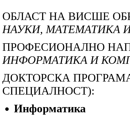
ОБЛАСТ НА ВИСШЕ ОБ
НАУКИ, МАТЕМАТИКА 
ПРОФЕСИОНАЛНО НАП
ИНФОРМАТИКА И КОМ
ДОКТОРСКА ПРОГРАМ
СПЕЦИАЛНОСТ):
Информатика