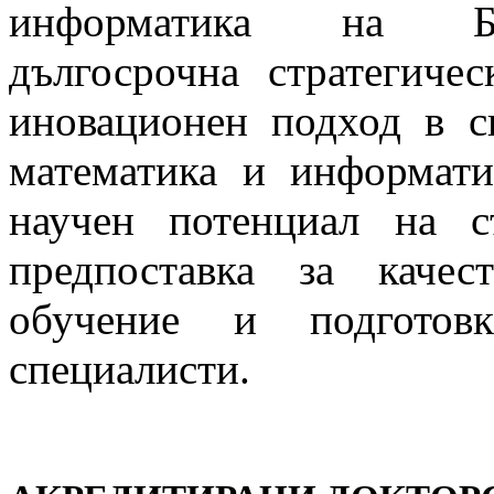
информатика на 
дългосрочна стратегичес
иновационен подход в с
математика и информати
научен потенциал на с
предпоставка за качес
обучение и подготовк
специалисти.