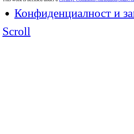
Конфиденциалност и з
Scroll