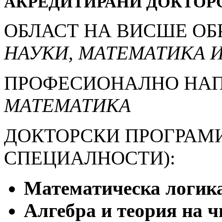
АКРЕДИТИРАНИ ДОКТОР
ОБЛАСТ НА ВИСШЕ ОБ
НАУКИ, МАТЕМАТИКА 
ПРОФЕСИОНАЛНО НАП
МАТЕМАТИКА
ДОКТОРСКИ ПРОГРАМ
СПЕЦИАЛНОСТИ):
Математическа логик
Алгебра и теория на ч