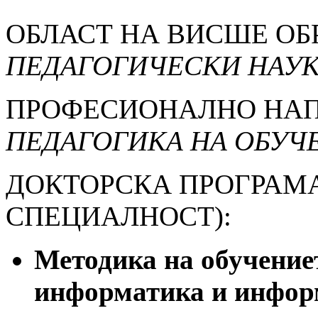
ОБЛАСТ НА ВИСШЕ ОБ
ПЕДАГОГИЧЕСКИ НАУ
ПРОФЕСИОНАЛНО НАП
ПЕДАГОГИКА НА ОБУЧ
ДОКТОРСКА ПРОГРАМ
СПЕЦИАЛНОСТ):
Методика на обучение
информатика и инфор