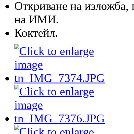
Откриване на изложба, 
на ИМИ.
Коктейл.