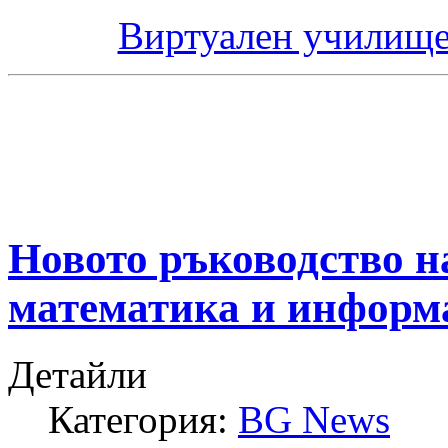
Виртуален училище
Новото ръководство н
математика и информ
Детайли
Категория:
BG News