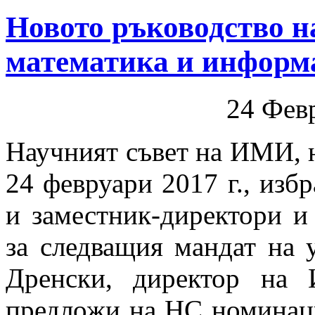
Новото ръководство н
математика и информ
24 Фев
Научният съвет на ИМИ, н
24 февруари 2017 г., избр
и заместник-директори и
за следващия мандат на 
Дренски, директор на
предложи на НС номинаци