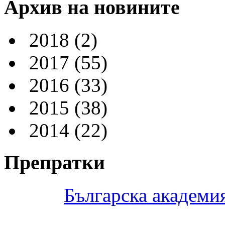
Архив на новините
2018
(2)
2017
(55)
2016
(33)
2015
(38)
2014
(22)
Препратки
Българска академия