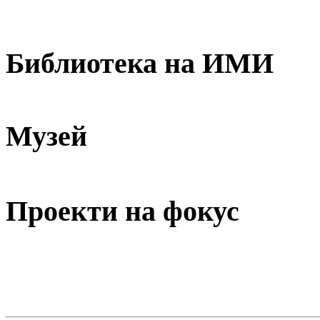
Библиотека на ИМИ
Музей
Проекти на фокус