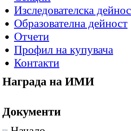
Изследователска дейнос
Образователна дейност
Отчети
Профил на купувача
Контакти
Награда на ИМИ
Документи
Начало