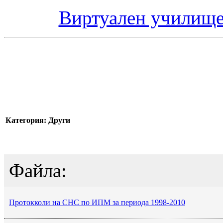
Виртуален училище
Категория: Други
Файла:
Протокколи на СНС по ИПМ за периода 1998-2010