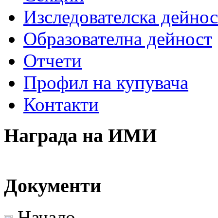
Изследователска дейнос
Образователна дейност
Отчети
Профил на купувача
Контакти
Награда на ИМИ
Документи
Начало