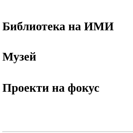
Библиотека на ИМИ
Музей
Проекти на фокус