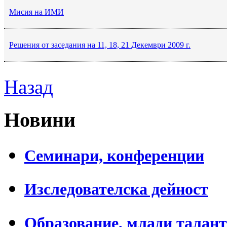
Мисия на ИМИ
Решения от заседания на 11, 18, 21 Декември 2009 г.
Назад
Новини
Семинари, конференции
Изследователска дейност
Образование, млади талан