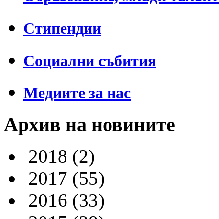
Стипендии
Социални събития
Медиите за нас
Архив на новините
2018
(2)
2017
(55)
2016
(33)