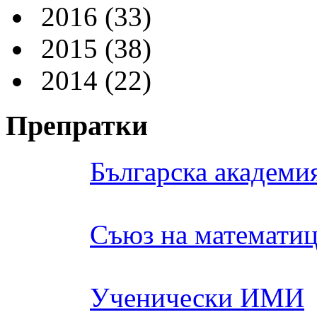
2016
(33)
2015
(38)
2014
(22)
Препратки
Българска академия
Съюз на математиц
Ученически ИМИ