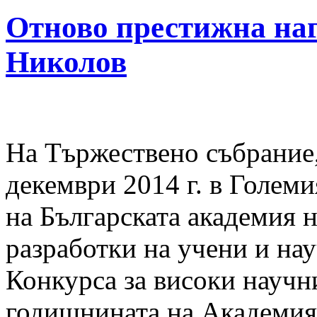
Отново престижна наг
Николов
На Тържествено събрание, 
декември 2014 г. в Голем
на Българската академия н
разработки на учени и на
Конкурса за високи научн
годишнината на Академия