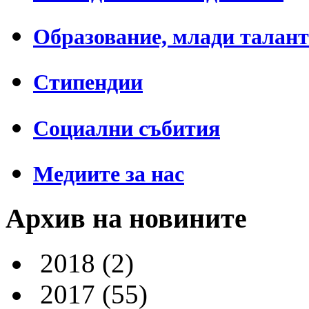
Образование, млади талан
Стипендии
Социални събития
Медиите за нас
Архив на новините
2018
(2)
2017
(55)