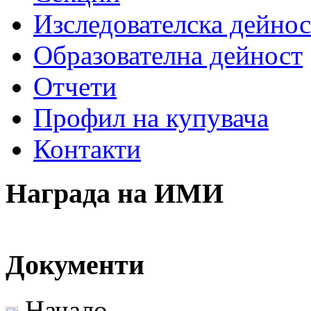
Изследователска дейнос
Образователна дейност
Отчети
Профил на купувача
Контакти
Награда на ИМИ
Документи
Начало