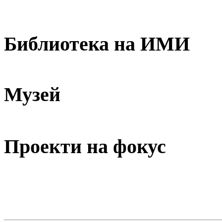
Библиотека на ИМИ
Музей
Проекти на фокус