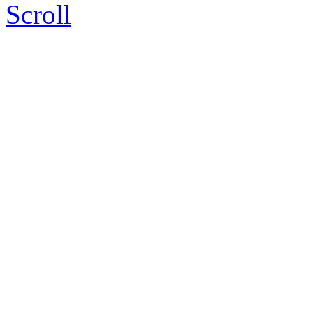
Scroll