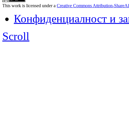
This work is licensed under a
Creative Commons Attribution-ShareAl
Конфиденциалност и з
Scroll