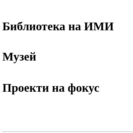
Библиотека на ИМИ
Музей
Проекти на фокус