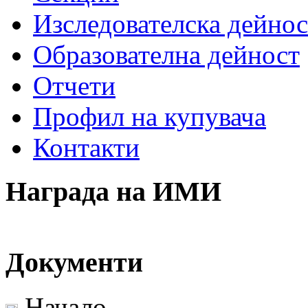
Изследователска дейнос
Образователна дейност
Отчети
Профил на купувача
Контакти
Награда на ИМИ
Документи
Начало