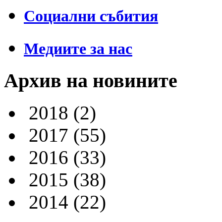
Социални събития
Медиите за нас
Архив на новините
2018
(2)
2017
(55)
2016
(33)
2015
(38)
2014
(22)