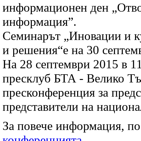
информационен ден „Отво
информация”.
Семинарът „Иновации и к
и решения“е на 30 септемв
На 28 септември 2015 в 11
пресклуб БТА - Велико Тъ
пресконференция за предс
представители на национа
За повече информация, п
конференцията.