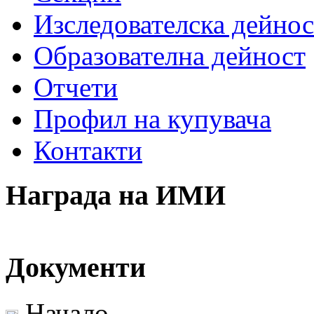
Изследователска дейнос
Образователна дейност
Отчети
Профил на купувача
Контакти
Награда на ИМИ
Документи
Начало