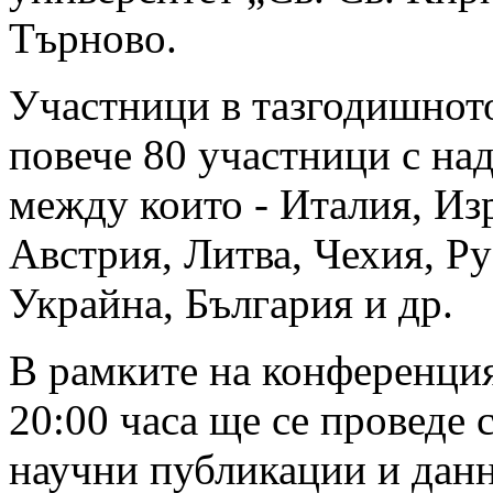
Търново.
Участници в тазгодишното
повече 80 участници с над
между които - Италия, Из
Австрия, Литва, Чехия, Ру
Украйна, България и др.
В рамките на конференция
20:00 часа ще се проведе
научни публикации и дан