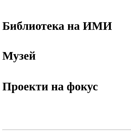
Библиотека на ИМИ
Музей
Проекти на фокус