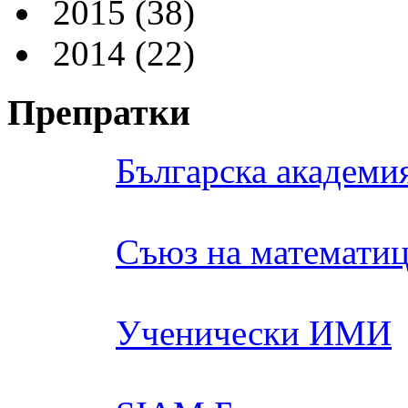
2015
(38)
2014
(22)
Препратки
Българска академия
Съюз на математиц
Ученически ИМИ