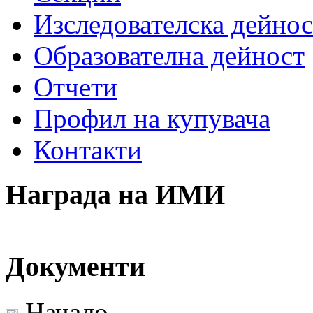
Изследователска дейнос
Образователна дейност
Отчети
Профил на купувача
Контакти
Награда на ИМИ
Документи
Начало