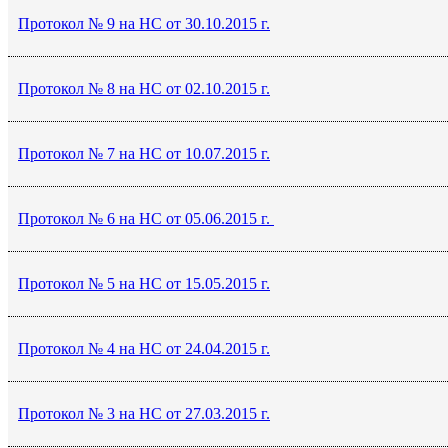
Протокол № 9 на НС от 30.10.2015 г.
Протокол № 8 на НС от 02.10.2015 г.
Протокол № 7 на НС от 10.07.2015 г.
Протокол № 6 на НС от 05.06.2015 г.
Протокол № 5 на НС от 15.05.2015 г.
Протокол № 4 на НС от 24.04.2015 г.
Протокол № 3 на НС от 27.03.2015 г.