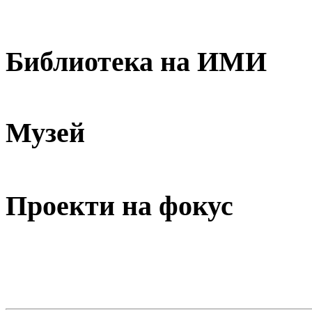
Библиотека на ИМИ
Музей
Проекти на фокус