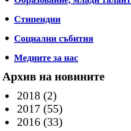
Стипендии
Социални събития
Медиите за нас
Архив на новините
2018
(2)
2017
(55)
2016
(33)