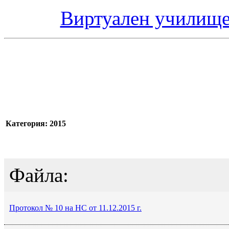
Виртуален училище
Категория: 2015
Файла:
Протокол № 10 на НС от 11.12.2015 г.