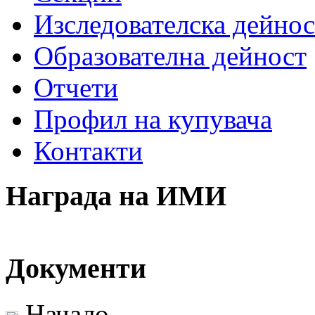
Изследователска дейнос
Образователна дейност
Отчети
Профил на купувача
Контакти
Награда на ИМИ
Документи
Начало