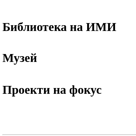
Библиотека на ИМИ
Музей
Проекти на фокус