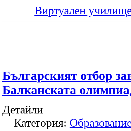
Виртуален училище
Българският отбор за
Балканската олимпиа
Детайли
Категория:
Образование