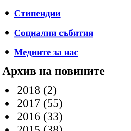
Стипендии
Социални събития
Медиите за нас
Архив на новините
2018
(2)
2017
(55)
2016
(33)
2015
(38)