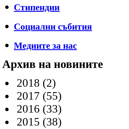
Стипендии
Социални събития
Медиите за нас
Архив на новините
2018
(2)
2017
(55)
2016
(33)
2015
(38)