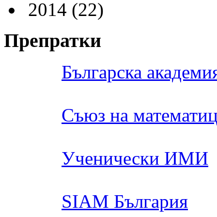
2014
(22)
Препратки
Българска академия
Съюз на математиц
Ученически ИМИ
SIAM България