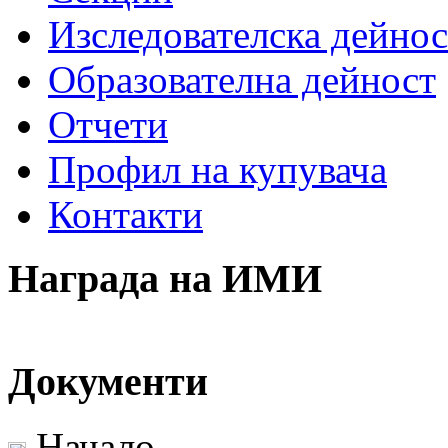
Изследователска дейнос
Образователна дейност
Отчети
Профил на купувача
Контакти
Награда на ИМИ
Документи
Начало