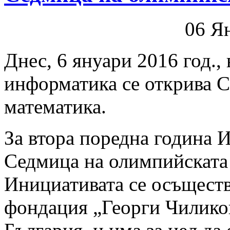
06 Я
Днес, 6 януари 2016 год.,
информатика се открива 
математика.
За втора поредна година
Седмица на олимпийската
Инициативата се осъществ
фондация „Георги Чилико