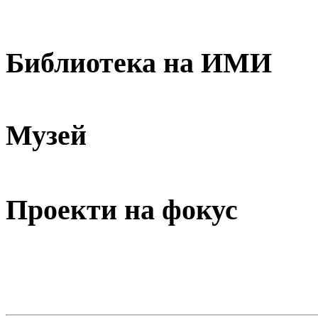
Библиотека на ИМИ
Музей
Проекти на фокус