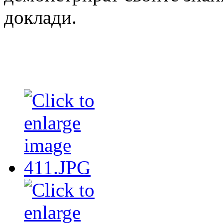
доклади.