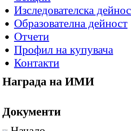
Изследователска дейнос
Образователна дейност
Отчети
Профил на купувача
Контакти
Награда на ИМИ
Документи
Начало