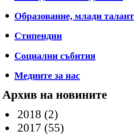
Образование, млади талан
Стипендии
Социални събития
Медиите за нас
Архив на новините
2018
(2)
2017
(55)