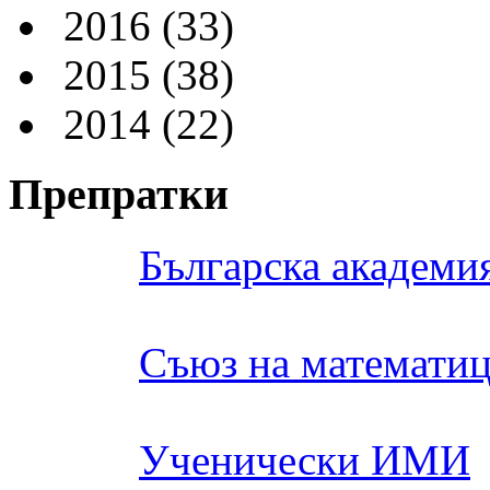
2016
(33)
2015
(38)
2014
(22)
Препратки
Българска академия
Съюз на математиц
Ученически ИМИ