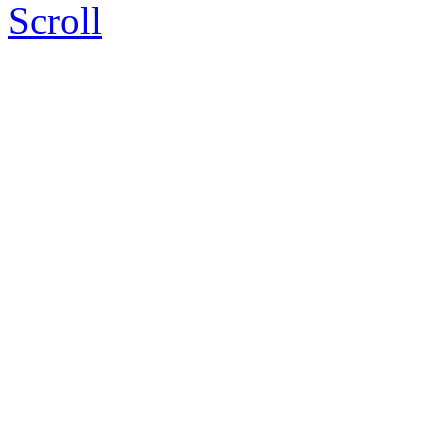
Scroll