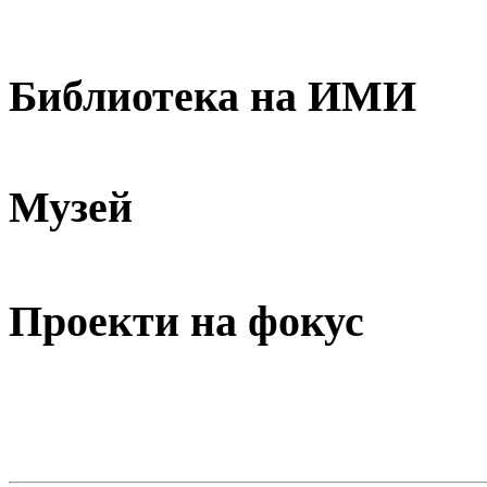
Библиотека на ИМИ
Музей
Проекти на фокус