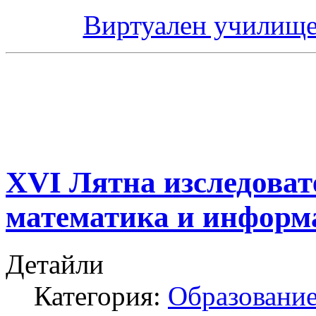
Виртуален училище
XVI Лятна изследоват
математика и информ
Детайли
Категория:
Образование