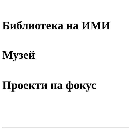
Библиотека на ИМИ
Музей
Проекти на фокус