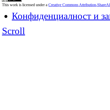
This work is licensed under a
Creative Commons Attribution-ShareAl
Конфиденциалност и з
Scroll