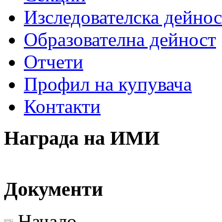
Изследователска дейнос
Образователна дейност
Отчети
Профил на купувача
Контакти
Награда на ИМИ
Документи
Начало