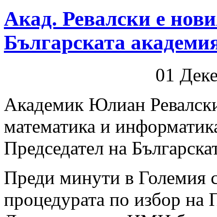
Акад. Ревалски е нови
Българската академия
01 Дек
Академик Юлиан Ревалски
математика и информатик
Председател на Българскат
Преди минути в Големия 
процедурата по избор на 