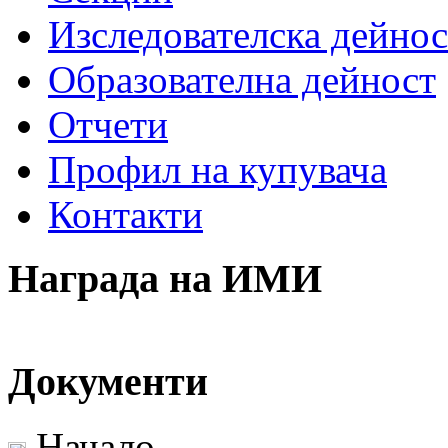
Изследователска дейнос
Образователна дейност
Отчети
Профил на купувача
Контакти
Награда на ИМИ
Документи
Начало