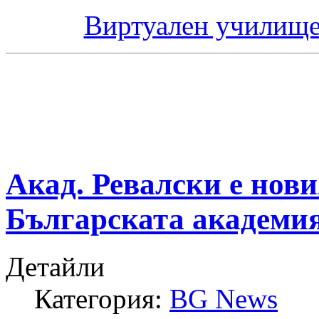
Виртуален училище
Акад. Ревалски е нови
Българската академия
Детайли
Категория:
BG News