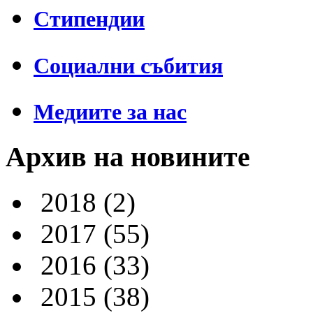
Стипендии
Социални събития
Медиите за нас
Архив на новините
2018
(2)
2017
(55)
2016
(33)
2015
(38)