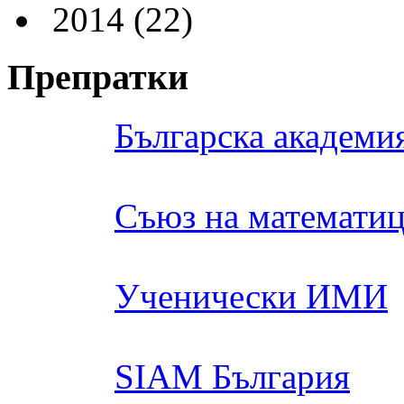
2014
(22)
Препратки
Българска академия
Съюз на математиц
Ученически ИМИ
SIAM България