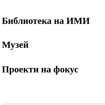
Библиотека на ИМИ
Музей
Проекти на фокус