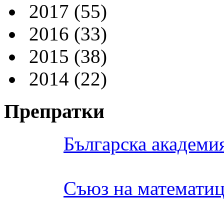
2017
(55)
2016
(33)
2015
(38)
2014
(22)
Препратки
Българска академия
Съюз на математиц