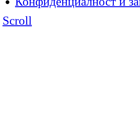
Конфиденциалност и з
Scroll