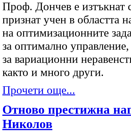
Проф. Дончев е изтъкнат
признат учен в областта н
на оптимизационните зада
за оптимално управление,
за вариационни неравенст
както и много други.
Прочети още...
Отново престижна наг
Николов