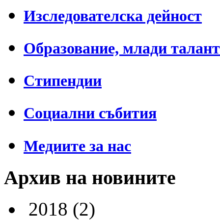
Изследователска дейност
Образование, млади талан
Стипендии
Социални събития
Медиите за нас
Архив на новините
2018
(2)