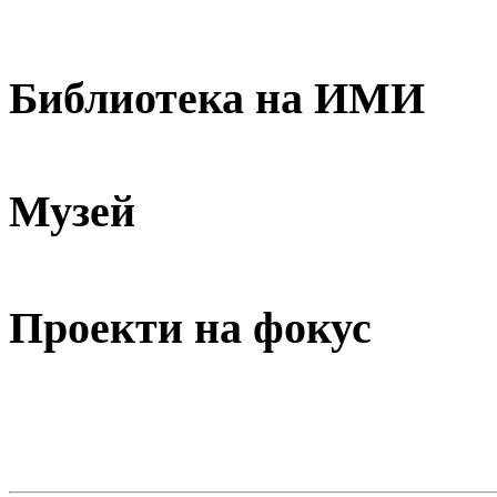
Библиотека на ИМИ
Музей
Проекти на фокус