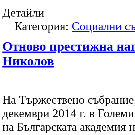
Детайли
Категория:
Социални с
Отново престижна наг
Николов
На Тържествено събрание, 
декември 2014 г. в Голем
на Българската академия н