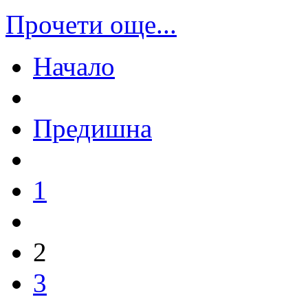
Прочети още...
Начало
Предишна
1
2
3