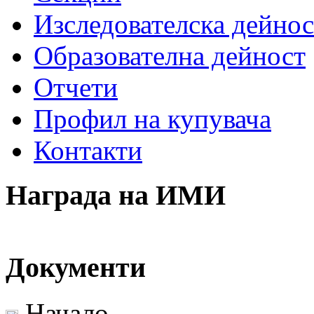
Изследователска дейнос
Образователна дейност
Отчети
Профил на купувача
Контакти
Награда на ИМИ
Документи
Начало