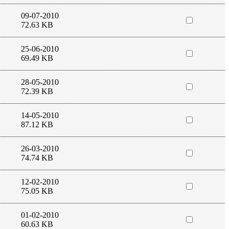
09-07-2010
72.63 KB
25-06-2010
69.49 KB
28-05-2010
72.39 KB
14-05-2010
87.12 KB
26-03-2010
74.74 KB
12-02-2010
75.05 KB
01-02-2010
60.63 KB