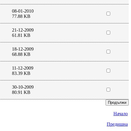
08-01-2010
77.88 KB
21-12-2009
61.81 KB
18-12-2009
68.88 KB
11-12-2009
83.39 KB
30-10-2009
80.91 KB
Начало
Предишна