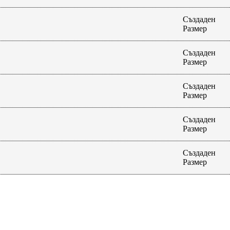
Създаден
Размер
Създаден
Размер
Създаден
Размер
Създаден
Размер
Създаден
Размер