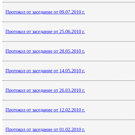
Протокол от заседание от 09.07.2010 г.
Протокол от заседание от 25.06.2010 г.
Протокол от заседание от 28.05.2010 г.
Протокол от заседание от 14.05.2010 г.
Протокол от заседание от 26.03.2010 г.
Протокол от заседание от 12.02.2010 г.
Протокол от заседание от 01.02.2010 г.