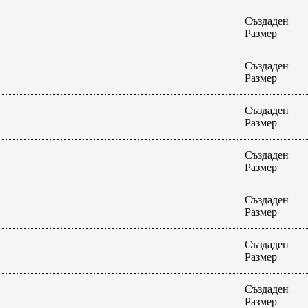
Създаден
Размер
Създаден
Размер
Създаден
Размер
Създаден
Размер
Създаден
Размер
Създаден
Размер
Създаден
Размер