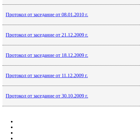
Протокол от заседание от 08.01.2010 г.
Протокол от заседание от 21.12.2009 г.
Протокол от заседание от 18.12.2009 г.
Протокол от заседание от 11.12.2009 г.
Протокол от заседание от 30.10.2009 г.