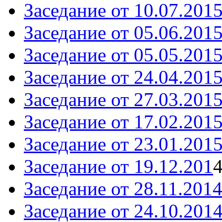
Заседание от 10.07.201
Заседание от 05.06.201
Заседание от 05.05.201
Заседание от 24.04.201
Заседание от 27.03.201
Заседание от 17.02.201
Заседание от 23.01.201
Заседание от 19.12.201
Заседание от 28.11.201
Заседание от 24.10.201