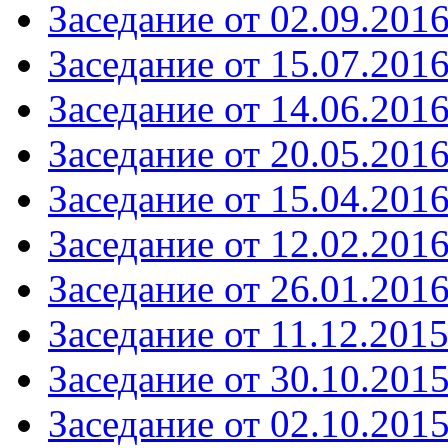
Заседание от 02.09.201
Заседание от 15.07.201
Заседание от 14.06.201
Заседание от 20.05.201
Заседание от 15.04.201
Заседание от 12.02.201
Заседание от 26.01.201
Заседание от 11.12.201
Заседание от 30.10.201
Заседание от 02.10.201