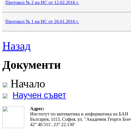
Протокол № 2 на НС от 12.02.2016 г.
Протокол № 1 на НС от 26.01.2016 г.
Назад
Документи
Начало
Научен съвет
Адрес:
Институт по математика и информатика на БАН
България, 1113, София, ул. "Академик Георги Бонч
42° 40.511', 23° 22.130'