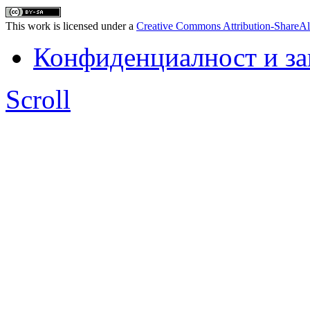
This work is licensed under a
Creative Commons Attribution-ShareAl
Конфиденциалност и з
Scroll