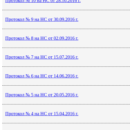
Протокол № 10 на НС от 28.10.2016 г.
Протокол № 9 на НС от 30.09.2016 г.
Протокол № 8 на НС от 02.09.2016 г.
Протокол № 7 на НС от 15.07.2016 г.
Протокол № 6 на НС от 14.06.2016 г.
Протокол № 5 на НС от 20.05.2016 г.
Протокол № 4 на НС от 15.04.2016 г.