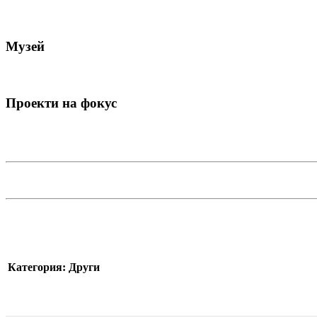
Музей
Проекти на фокус
Категория: Други