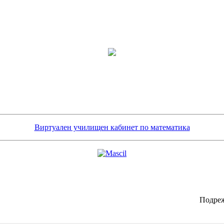
Виртуален училищен кабинет по математика
Подреж