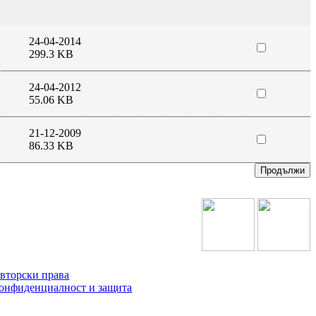
24-04-2014
299.3 KB
24-04-2012
55.06 KB
21-12-2009
86.33 KB
вторски права
онфиденциалност и защита