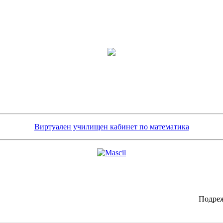
Виртуален училищен кабинет по математика
Подреж