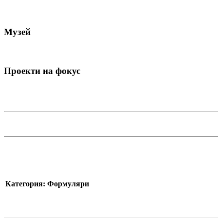
Музей
Проекти на фокус
Категория: Формуляри