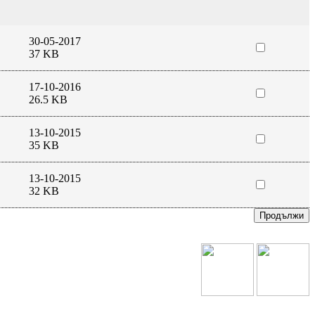
30-05-2017
37 KB
17-10-2016
26.5 KB
13-10-2015
35 KB
13-10-2015
32 KB