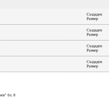
Създаден
Размер
Създаден
Размер
Създаден
Размер
Създаден
Размер
ев" бл. 8