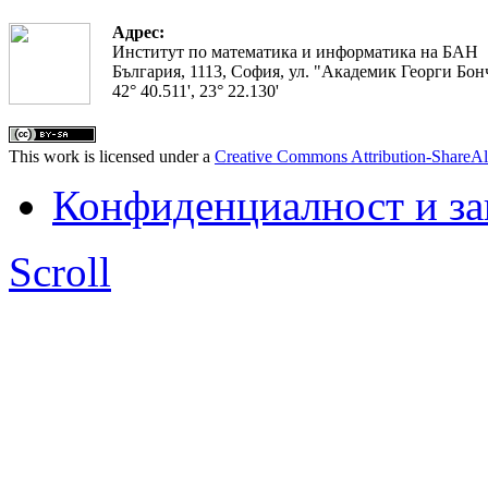
Адрес:
Институт по математика и информатика на БАН
България, 1113, София, ул. "Академик Георги Бонч
42° 40.511', 23° 22.130'
This work is licensed under a
Creative Commons Attribution-ShareAl
Конфиденциалност и з
Scroll