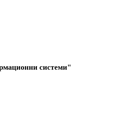
ормационни системи"