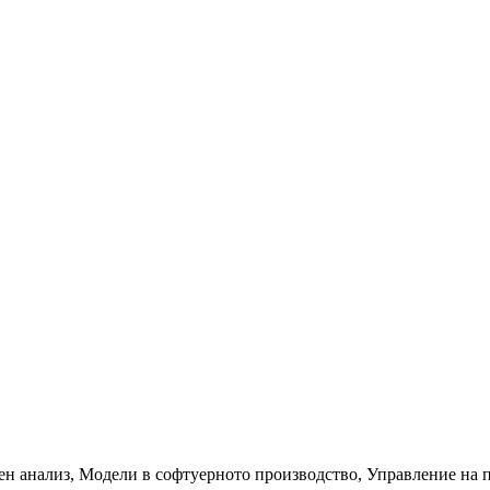
ен анализ, Модели в софтуерното производство, Управление на 