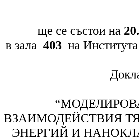
ще се състои
на
20
в зала
403
на Института 
Докла
“
МОДЕЛИРОВ
ВЗАИМОДЕЙСТВИЯ Т
ЭНЕРГИЙ И НАНОКЛ