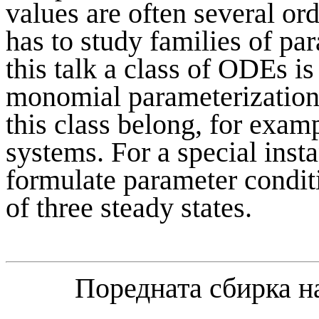
values are often several or
has to study families of p
this talk a class of ODEs is
monomial parameterization o
this class belong, for exam
systems. For a special insta
formulate parameter conditi
of three steady states.
Поредната сбирка 