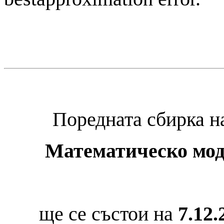
Поредната сбирка 
Математическо мод
ще се състои на
7.12.