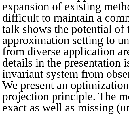
expansion of existing meth
difficult to maintain a co
talk shows the potential of
approximation setting to u
from diverse application a
details in the presentation i
invariant system from obser
We present an optimization
projection principle. The m
exact as well as missing (