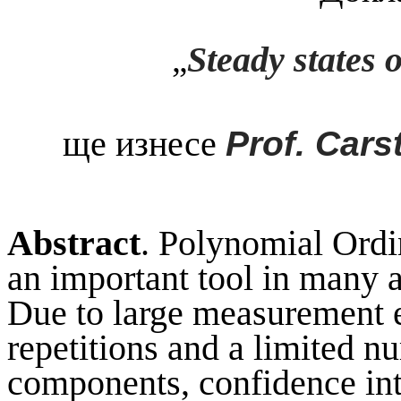
Steady states
„
ще изнесе
Prof. Cars
Abstract
. Polynomial Ordi
an important tool in many a
Due to large measurement 
repetitions and a limited 
components, confidence int