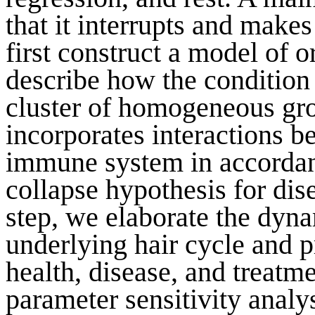
that it interrupts and make
first construct a model of o
describe how the condition
cluster of homogeneous gro
incorporates interactions be
immune system in accordan
collapse hypothesis for dis
step, we elaborate the dyn
underlying hair cycle and p
health, disease, and treatm
parameter sensitivity analy