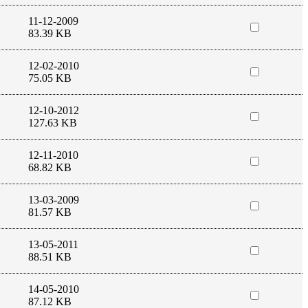
11-12-2009
83.39 KB
12-02-2010
75.05 KB
12-10-2012
127.63 KB
12-11-2010
68.82 KB
13-03-2009
81.57 KB
13-05-2011
88.51 KB
14-05-2010
87.12 KB