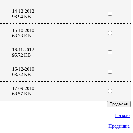
14-12-2012
93.94 KB
15-10-2010
63.33 KB
16-11-2012
95.72 KB
16-12-2010
63.72 KB
17-09-2010
68.57 KB
Начало
Предишна