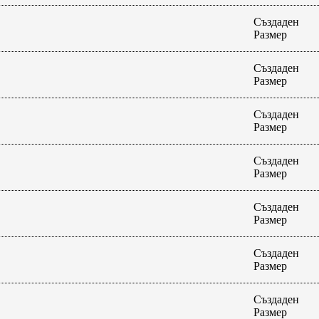
Създаден
Размер
Създаден
Размер
Създаден
Размер
Създаден
Размер
Създаден
Размер
Създаден
Размер
Създаден
Размер