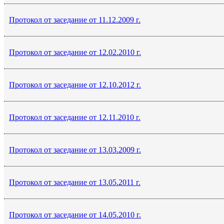
Протокол от заседание от 11.12.2009 г.
Протокол от заседание от 12.02.2010 г.
Протокол от заседание от 12.10.2012 г.
Протокол от заседание от 12.11.2010 г.
Протокол от заседание от 13.03.2009 г.
Протокол от заседание от 13.05.2011 г.
Протокол от заседание от 14.05.2010 г.