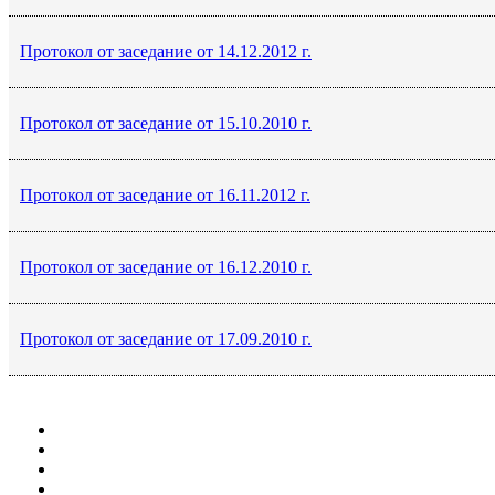
Протокол от заседание от 14.12.2012 г.
Протокол от заседание от 15.10.2010 г.
Протокол от заседание от 16.11.2012 г.
Протокол от заседание от 16.12.2010 г.
Протокол от заседание от 17.09.2010 г.