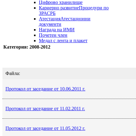
Цифрово хранилище
Кариерно развитие
Процедури по
ЗРАСРБ
Атестация
Атестационни
документи
Награда на ИМИ
Почетен член
Медал с лента и плакет
Категория: 2008-2012
Файла:
Протокол от заседание от 10.06.2011 г.
Протокол от заседание от 11.02.2011 г.
Протокол от заседание от 11.05.2012 г.