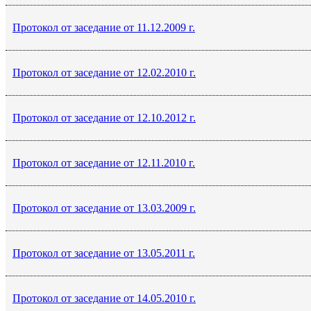
Протокол от заседание от 11.12.2009 г.
Протокол от заседание от 12.02.2010 г.
Протокол от заседание от 12.10.2012 г.
Протокол от заседание от 12.11.2010 г.
Протокол от заседание от 13.03.2009 г.
Протокол от заседание от 13.05.2011 г.
Протокол от заседание от 14.05.2010 г.