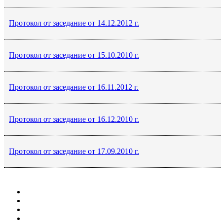
Протокол от заседание от 14.12.2012 г.
Протокол от заседание от 15.10.2010 г.
Протокол от заседание от 16.11.2012 г.
Протокол от заседание от 16.12.2010 г.
Протокол от заседание от 17.09.2010 г.