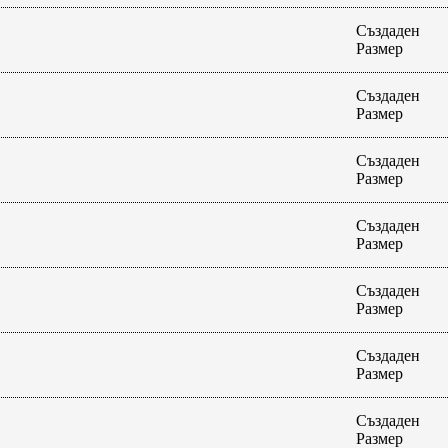
Създаден
Размер
Създаден
Размер
Създаден
Размер
Създаден
Размер
Създаден
Размер
Създаден
Размер
Създаден
Размер