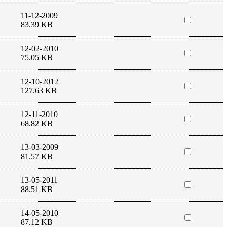
11-12-2009
83.39 KB
12-02-2010
75.05 KB
12-10-2012
127.63 KB
12-11-2010
68.82 KB
13-03-2009
81.57 KB
13-05-2011
88.51 KB
14-05-2010
87.12 KB