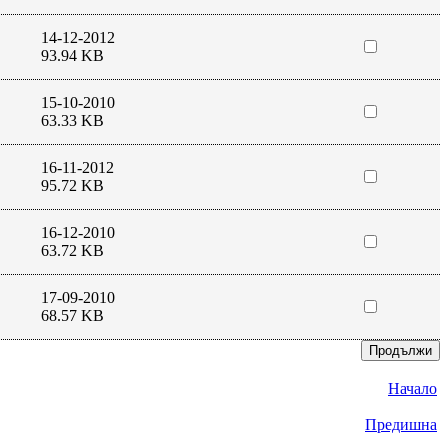
14-12-2012
93.94 KB
15-10-2010
63.33 KB
16-11-2012
95.72 KB
16-12-2010
63.72 KB
17-09-2010
68.57 KB
Начало
Предишна