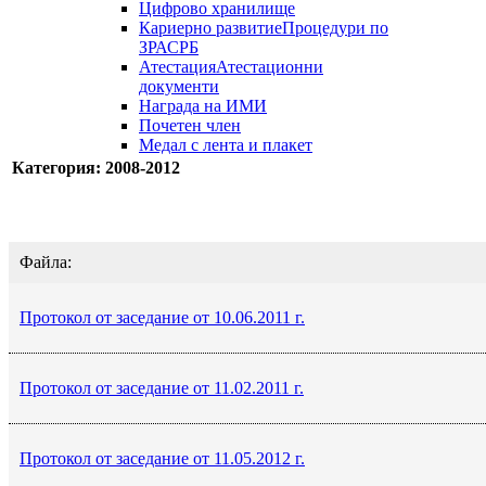
Цифрово хранилище
Кариерно развитие
Процедури по
ЗРАСРБ
Атестация
Атестационни
документи
Награда на ИМИ
Почетен член
Медал с лента и плакет
Категория: 2008-2012
Файла:
Протокол от заседание от 10.06.2011 г.
Протокол от заседание от 11.02.2011 г.
Протокол от заседание от 11.05.2012 г.