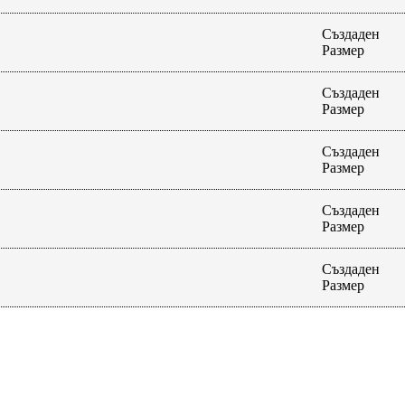
Създаден
Размер
Създаден
Размер
Създаден
Размер
Създаден
Размер
Създаден
Размер