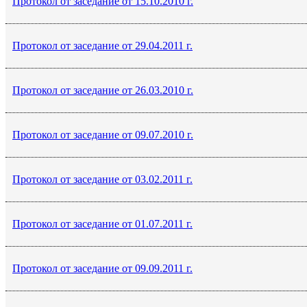
Протокол от заседание от 15.10.2010 г.
Протокол от заседание от 29.04.2011 г.
Протокол от заседание от 26.03.2010 г.
Протокол от заседание от 09.07.2010 г.
Протокол от заседание от 03.02.2011 г.
Протокол от заседание от 01.07.2011 г.
Протокол от заседание от 09.09.2011 г.