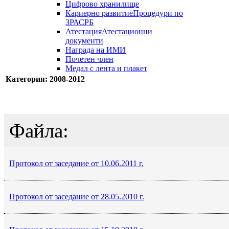
Цифрово хранилище
Кариерно развитие
Процедури по
ЗРАСРБ
Атестация
Атестационни
документи
Награда на ИМИ
Почетен член
Медал с лента и плакет
Категория: 2008-2012
Файла:
Протокол от заседание от 10.06.2011 г.
Протокол от заседание от 28.05.2010 г.