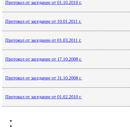
Протокол от заседание от 01.10.2010 г.
Протокол от заседание от 10.01.2011 г.
Протокол от заседание от 01.03.2011 г.
Протокол от заседание от 17.10.2008 г.
Протокол от заседание от 31.10.2008 г.
Протокол от заседание от 01.02.2010 г.