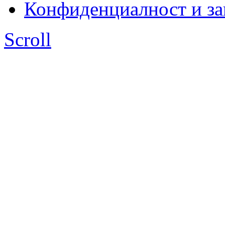
Конфиденциалност и з
Scroll