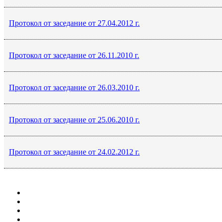
Протокол от заседание от 27.04.2012 г.
Протокол от заседание от 26.11.2010 г.
Протокол от заседание от 26.03.2010 г.
Протокол от заседание от 25.06.2010 г.
Протокол от заседание от 24.02.2012 г.