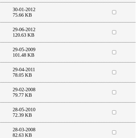
30-01-2012
75.66 KB
29-06-2012
120.63 KB
29-05-2009
101.48 KB
29-04-2011
78.05 KB
29-02-2008
79.77 KB
28-05-2010
72.39 KB
28-03-2008
82.63 KB