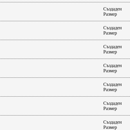
Създаден
Размер
Създаден
Размер
Създаден
Размер
Създаден
Размер
Създаден
Размер
Създаден
Размер
Създаден
Размер