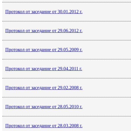
Протокол от заседание от 30.01.2012 г.
Протокол от заседание от 29.06.2012 г.
Протокол от заседание от 29.05.2009 г.
Протокол от заседание от 29.04.2011 г.
Протокол от заседание от 29.02.2008 г.
Протокол от заседание от 28.05.2010 г.
Протокол от заседание от 28.03.2008 г.