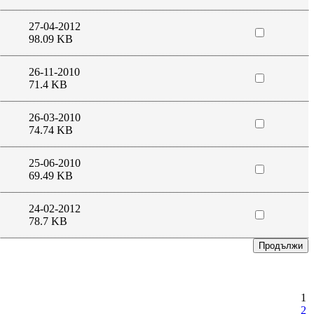
27-04-2012
98.09 KB
26-11-2010
71.4 KB
26-03-2010
74.74 KB
25-06-2010
69.49 KB
24-02-2012
78.7 KB
1
2