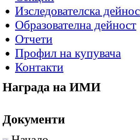
Изследователска дейнос
Образователна дейност
Отчети
Профил на купувача
Контакти
Награда на ИМИ
Документи
Начало