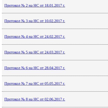
Протокол № 2 на НС от 18.01.2017 г.
Протокол № 3 на НС от 10.02.2017 г.
Протокол № 4 на НС от 24.02.2017 г.
Протокол № 5 на НС от 24.03.2017 г.
Протокол № 6 на НС от 28.04.2017 г.
Протокол № 7 на НС от 05.05.2017 г.
Протокол № 8 на НС от 02.06.2017 г.