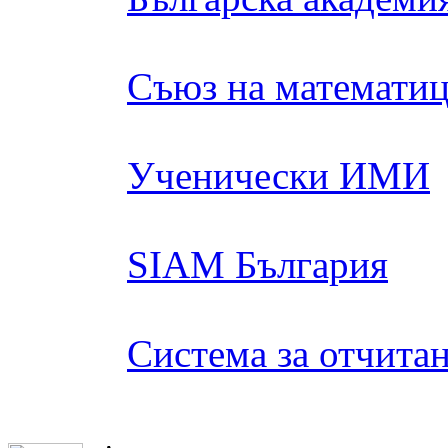
Съюз на математиц
Ученически ИМИ
SIAM България
Система за отчита