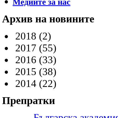
Медиите за нас
Архив на новините
2018
(2)
2017
(55)
2016
(33)
2015
(38)
2014
(22)
Препратки
Българска академия