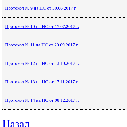
Протокол № 9 на НС от 30.06.2017 г.
Протокол № 10 на НС от 17.07.2017 г.
Протокол № 11 на НС от 29.09.2017 г.
Протокол № 12 на НС от 13.10.2017 г.
Протокол № 13 на НС от 17.11.2017 г.
Протокол № 14 на НС от 08.12.2017 г.
Назад