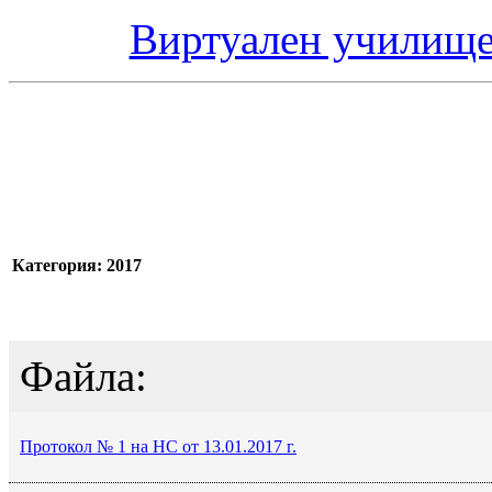
Виртуален училище
Категория: 2017
Файла:
Протокол № 1 на НС от 13.01.2017 г.