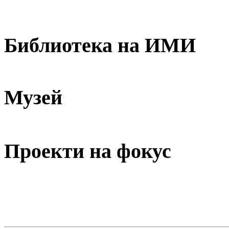
Библиотека на ИМИ
Музей
Проекти на фокус