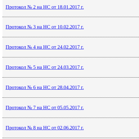
Протокол № 2 на НС от 18.01.2017 г.
Протокол № 3 на НС от 10.02.2017 г.
Протокол № 4 на НС от 24.02.2017 г.
Протокол № 5 на НС от 24.03.2017 г.
Протокол № 6 на НС от 28.04.2017 г.
Протокол № 7 на НС от 05.05.2017 г.
Протокол № 8 на НС от 02.06.2017 г.