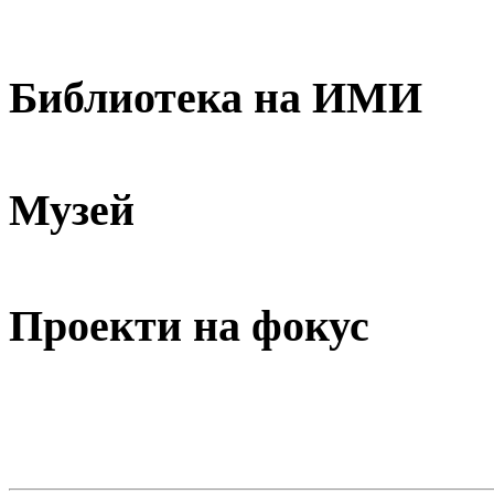
Библиотека на ИМИ
Музей
Проекти на фокус