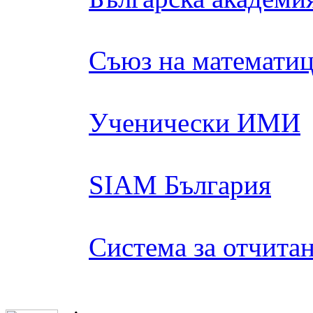
Съюз на математиц
Ученически ИМИ
SIAM България
Система за отчита