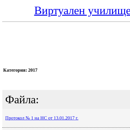
Виртуален училище
Категория: 2017
Файла:
Протокол № 1 на НС от 13.01.2017 г.