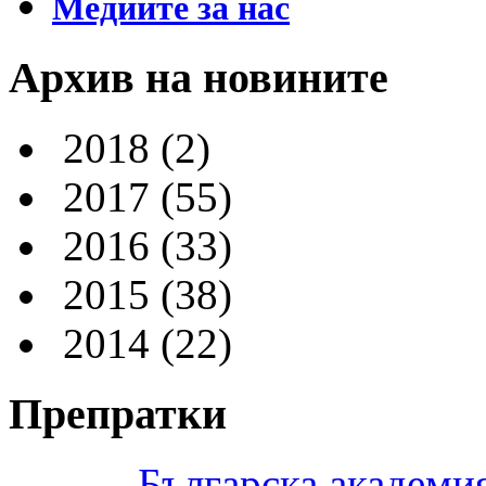
Медиите за нас
Архив на новините
2018
(2)
2017
(55)
2016
(33)
2015
(38)
2014
(22)
Препратки
Българска академия