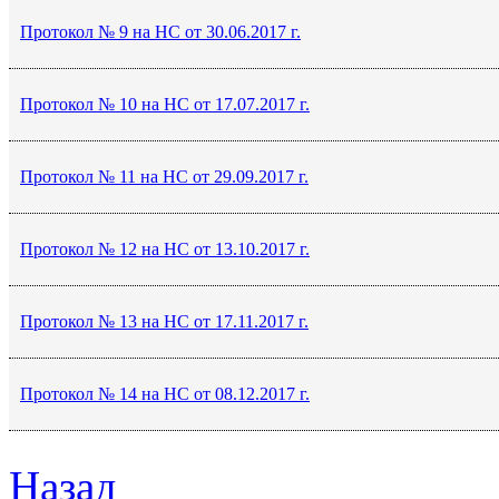
Протокол № 9 на НС от 30.06.2017 г.
Протокол № 10 на НС от 17.07.2017 г.
Протокол № 11 на НС от 29.09.2017 г.
Протокол № 12 на НС от 13.10.2017 г.
Протокол № 13 на НС от 17.11.2017 г.
Протокол № 14 на НС от 08.12.2017 г.
Назад