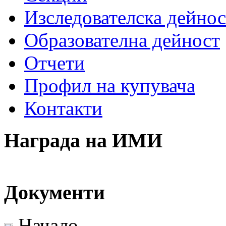
Изследователска дейнос
Образователна дейност
Отчети
Профил на купувача
Контакти
Награда на ИМИ
Документи
Начало