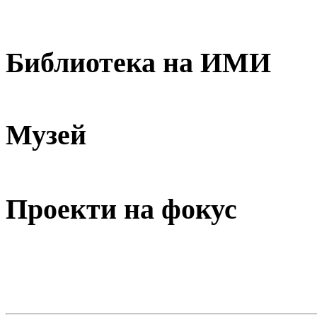
Библиотека на ИМИ
Музей
Проекти на фокус