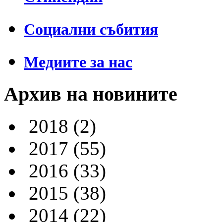
Социални събития
Медиите за нас
Архив на новините
2018
(2)
2017
(55)
2016
(33)
2015
(38)
2014
(22)