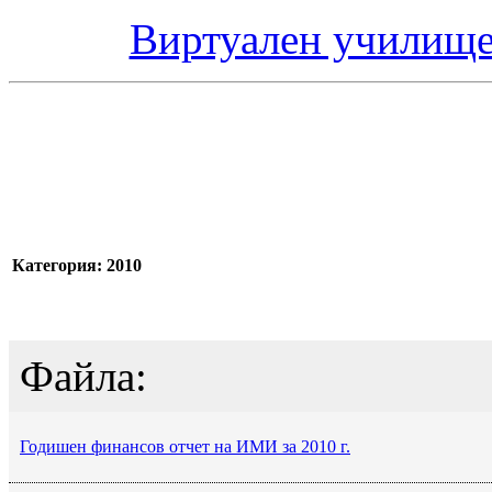
Виртуален училище
Категория: 2010
Файла:
Годишен финансов отчет на ИМИ за 2010 г.