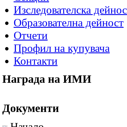
Изследователска дейнос
Образователна дейност
Отчети
Профил на купувача
Контакти
Награда на ИМИ
Документи
Начало