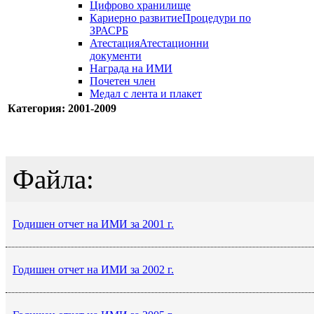
Цифрово хранилище
Кариерно развитие
Процедури по
ЗРАСРБ
Атестация
Атестационни
документи
Награда на ИМИ
Почетен член
Медал с лента и плакет
Категория: 2001-2009
Файла:
Годишен отчет на ИМИ за 2001 г.
Годишен отчет на ИМИ за 2002 г.