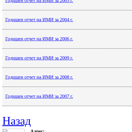
Годишен отчет на ИМИ за 2005 г.
Годишен отчет на ИМИ за 2004 г.
Годишен отчет на ИМИ за 2006 г.
Годишен отчет на ИМИ за 2009 г.
Годишен отчет на ИМИ за 2008 г.
Годишен отчет на ИМИ за 2007 г.
Назад
Адрес: