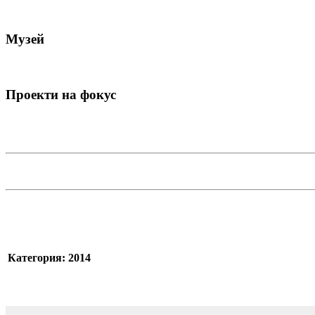
Музей
Проекти на фокус
Категория: 2014