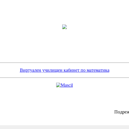
Виртуален училищен кабинет по математика
Подреж