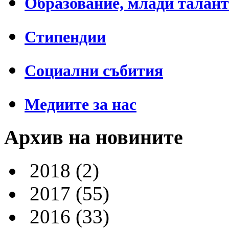
Образование, млади талан
Стипендии
Социални събития
Медиите за нас
Архив на новините
2018
(2)
2017
(55)
2016
(33)