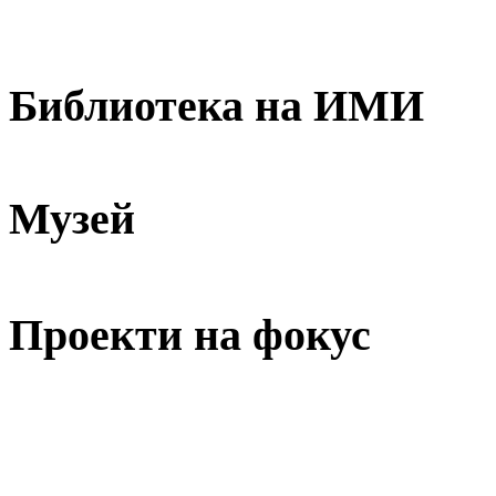
Библиотека на ИМИ
Музей
Проекти на фокус