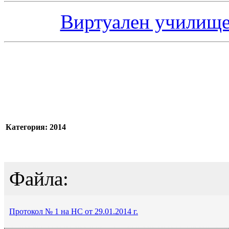
Виртуален училище
Категория: 2014
Файла:
Протокол № 1 на НС от 29.01.2014 г.