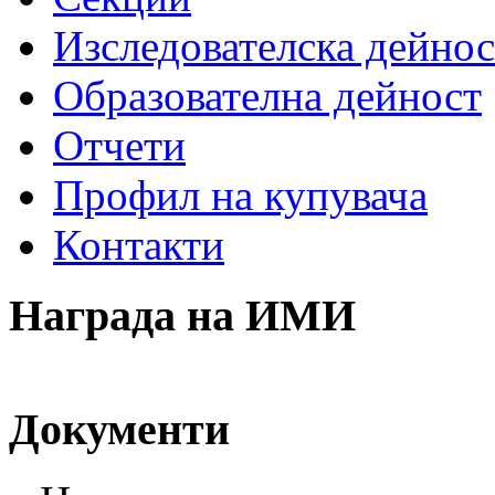
Изследователска дейнос
Образователна дейност
Отчети
Профил на купувача
Контакти
Награда на ИМИ
Документи