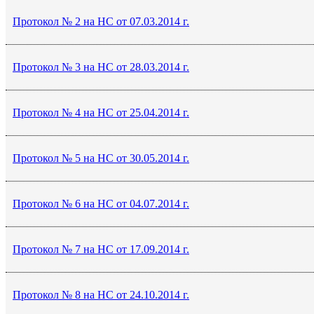
Протокол № 2 на НС от 07.03.2014 г.
Протокол № 3 на НС от 28.03.2014 г.
Протокол № 4 на НС от 25.04.2014 г.
Протокол № 5 на НС от 30.05.2014 г.
Протокол № 6 на НС от 04.07.2014 г.
Протокол № 7 на НС от 17.09.2014 г.
Протокол № 8 на НС от 24.10.2014 г.