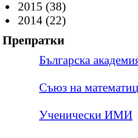
2015
(38)
2014
(22)
Препратки
Българска академия
Съюз на математиц
Ученически ИМИ