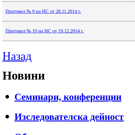
Протокол № 9 на НС от 28.11.2014 г.
Протокол № 10 на НС от 19.12.2014 г.
Назад
Новини
Семинари, конференции
Изследователска дейност