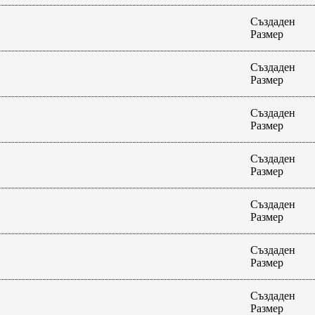
Създаден
Размер
Създаден
Размер
Създаден
Размер
Създаден
Размер
Създаден
Размер
Създаден
Размер
Създаден
Размер