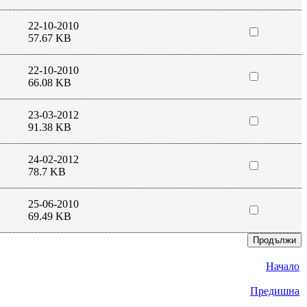
22-10-2010
57.67 KB
22-10-2010
66.08 KB
23-03-2012
91.38 KB
24-02-2012
78.7 KB
25-06-2010
69.49 KB
Начало
Предишна