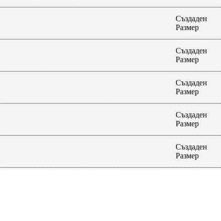
Създаден
Размер
Създаден
Размер
Създаден
Размер
Създаден
Размер
Създаден
Размер