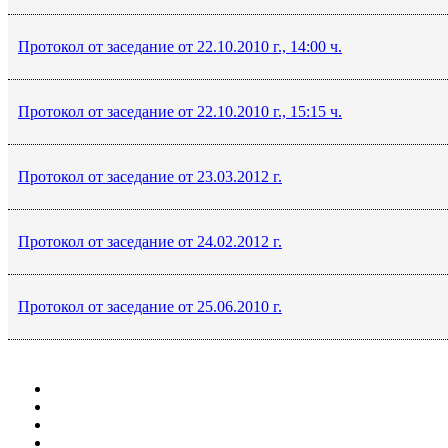
Протокол от заседание от 22.10.2010 г., 14:00 ч.
Протокол от заседание от 22.10.2010 г., 15:15 ч.
Протокол от заседание от 23.03.2012 г.
Протокол от заседание от 24.02.2012 г.
Протокол от заседание от 25.06.2010 г.