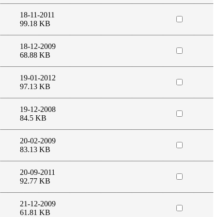
18-11-2011
99.18 KB
18-12-2009
68.88 KB
19-01-2012
97.13 KB
19-12-2008
84.5 KB
20-02-2009
83.13 KB
20-09-2011
92.77 KB
21-12-2009
61.81 KB