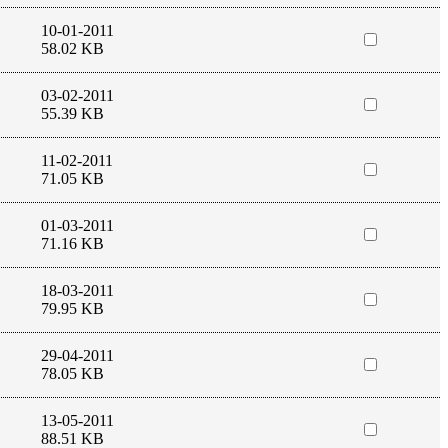
10-01-2011
58.02 KB
03-02-2011
55.39 KB
11-02-2011
71.05 KB
01-03-2011
71.16 KB
18-03-2011
79.95 KB
29-04-2011
78.05 KB
13-05-2011
88.51 KB