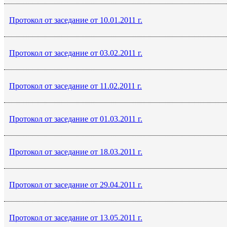
Протокол от заседание от 10.01.2011 г.
Протокол от заседание от 03.02.2011 г.
Протокол от заседание от 11.02.2011 г.
Протокол от заседание от 01.03.2011 г.
Протокол от заседание от 18.03.2011 г.
Протокол от заседание от 29.04.2011 г.
Протокол от заседание от 13.05.2011 г.